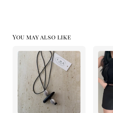
You may also like