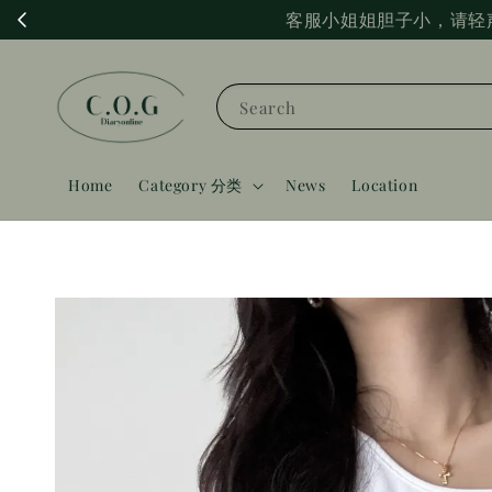
客服小姐姐胆子小，请轻
Search
Home
Category 分类
News
Location